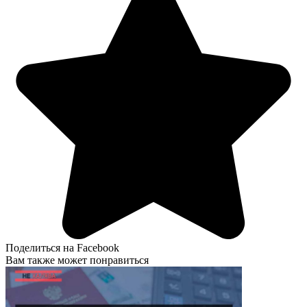
Поделиться на Facebook
Вам также может понравиться