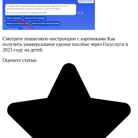
Смотрите пошаговую инструкцию с картинками Как
получить универсальное единое пособие через Госуслуги в
2023 году на детей.
Оцените статью