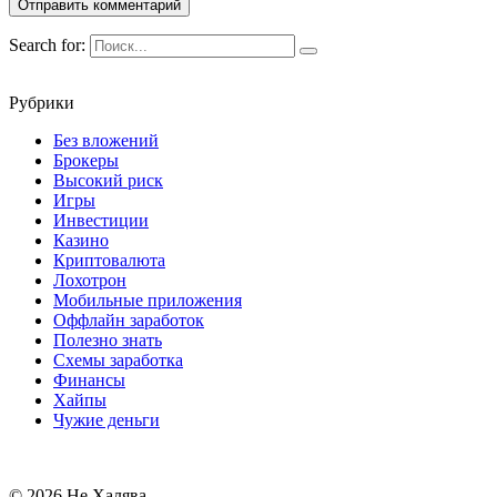
Search for:
Рубрики
Без вложений
Брокеры
Высокий риск
Игры
Инвестиции
Казино
Криптовалюта
Лохотрон
Мобильные приложения
Оффлайн заработок
Полезно знать
Схемы заработка
Финансы
Хайпы
Чужие деньги
© 2026 Не Халява