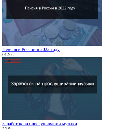
Пенсия в России в 2022 году
0
1.5к.
Заработок на прослушивании музыки
3
3.8к.