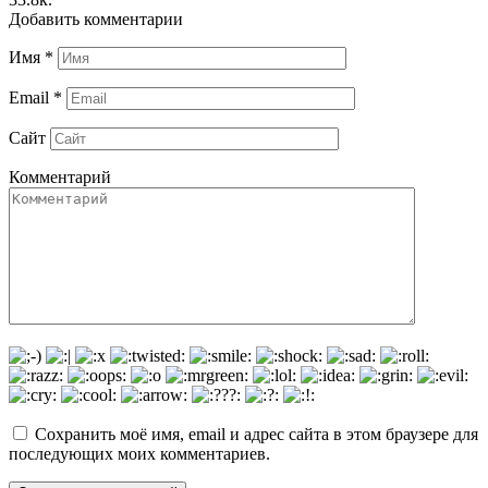
Добавить комментарии
Имя
*
Email
*
Сайт
Комментарий
Сохранить моё имя, email и адрес сайта в этом браузере для
последующих моих комментариев.