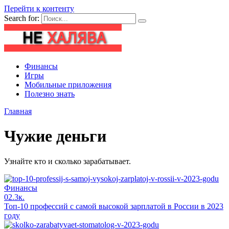
Перейти к контенту
Search for:
Финансы
Игры
Мобильные приложения
Полезно знать
Главная
Чужие деньги
Узнайте кто и сколько зарабатывает.
Финансы
0
2.3к.
Топ-10 профессий с самой высокой зарплатой в России в 2023
году