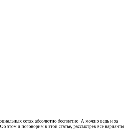
оциальных сетях абсолютно бесплатно. А можно ведь и за
 Об этом и поговорим в этой статье, рассмотрев все варианты