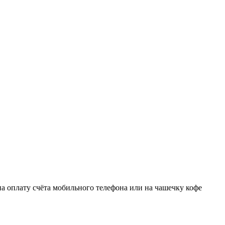
 на оплату счёта мобильного телефона или на чашечку кофе