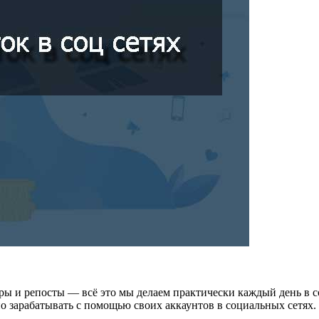
ры и репосты — всё это мы делаем практически каждый день в с
жно зарабатывать с помощью своих аккаунтов в социальных сетях.