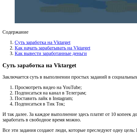
Содержание
Суть заработка на Vktarget
Как начать зарабатывать на Vktarget
Как вывести заработанные деньги
Суть заработка на Vktarget
Заключается суть в выполнении простых заданий в социальных
Просмотреть видео на YouTube;
Подписаться на канал в Телеграм;
Поставить лайк в Instagram;
Подписаться в Тик Ток;
И так далее. За каждое выполнение здесь платят от 10 копеек д
заработать в свободное время можно.
Все эти задания создают люди, которые преследуют одну цель: 