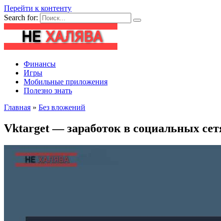
Перейти к контенту
Search for:
Финансы
Игры
Мобильные приложения
Полезно знать
Главная
»
Без вложений
Vktarget — заработок в социальных сет