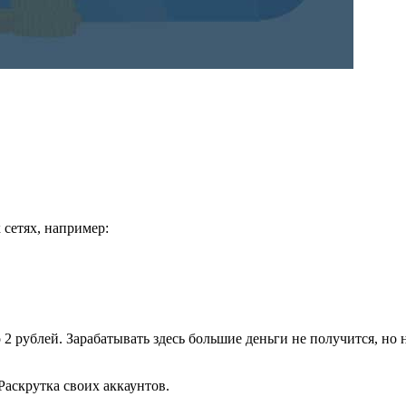
 сетях, например:
о 2 рублей. Зарабатывать здесь большие деньги не получится, но
Раскрутка своих аккаунтов.