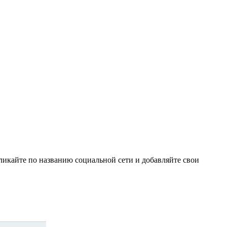
кликайте по названию социальной сети и добавляйте свои