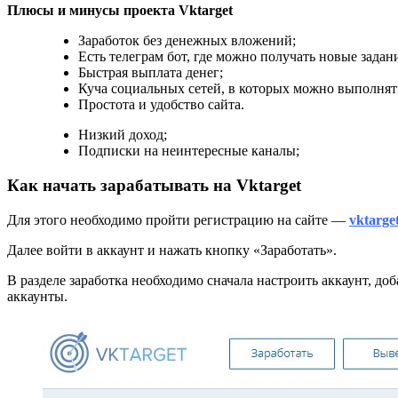
Плюсы и минусы проекта Vktarget
Заработок без денежных вложений;
Есть телеграм бот, где можно получать новые задан
Быстрая выплата денег;
Куча социальных сетей, в которых можно выполнять
Простота и удобство сайта.
Низкий доход;
Подписки на неинтересные каналы;
Как начать зарабатывать на Vktarget
Для этого необходимо пройти регистрацию на сайте —
vktarge
Далее войти в аккаунт и нажать кнопку «Заработать».
В разделе заработка необходимо сначала настроить аккаунт, до
аккаунты.