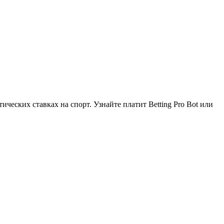
ических ставках на спорт. Узнайте платит Betting Pro Bot или