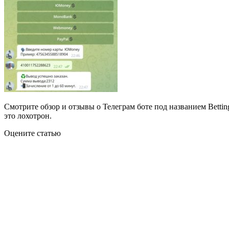
Смотрите обзор и отзывы о Телеграм боте под названием Betting
это лохотрон.
Оцените статью