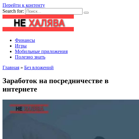
Перейти к контенту
Search for:
Финансы
Игры
Мобильные приложения
Полезно знать
Главная
»
Без вложений
Заработок на посредничестве в
интернете