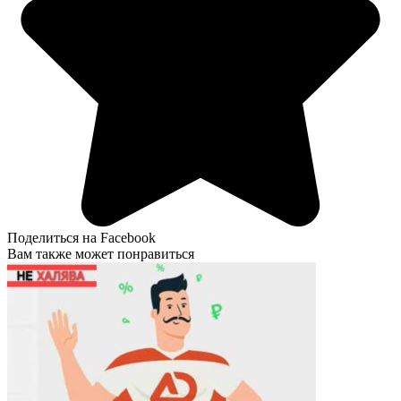
Поделиться на Facebook
Вам также может понравиться