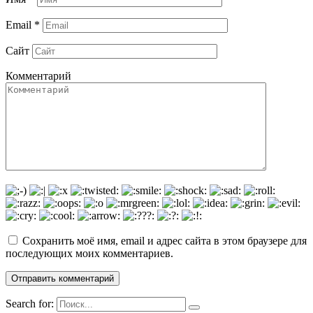
Email
*
Сайт
Комментарий
Сохранить моё имя, email и адрес сайта в этом браузере для
последующих моих комментариев.
Search for: