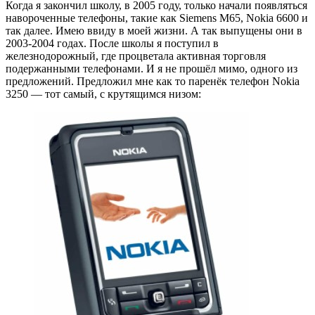
Когда я закончил школу, в 2005 году, только начали появляться
навороченные телефоны, такие как Siemens M65, Nokia 6600 и
так далее. Имею ввиду в моей жизни. А так выпущены они в
2003-2004 годах. После школы я поступил в
железнодорожный, где процветала активная торговля
подержанными телефонами. И я не прошёл мимо, одного из
предложений. Предложил мне как то паренёк телефон Nokia
3250 — тот самый, с крутящимся низом: