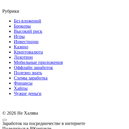
Рубрики
Без вложений
Брокеры
Высокий риск
Игры
Инвестиции
Казино
Криптовалюта
Лохотрон
Мобильные приложения
Оффлайн заработок
Полезно знать
Схемы заработка
Финансы
Хайпы
Чужие деньги
© 2026 Не Халява
Заработок на посредничестве в интернете
Поделиться в ВКонтакте