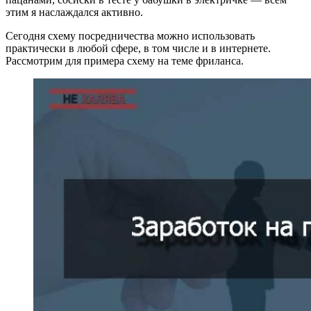
этим я наслаждался активно.
Сегодня схему посредничества можно использовать
практически в любой сфере, в том числе и в интернете.
Рассмотрим для примера схему на теме фриланса.