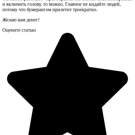
и включить голову, то можно. Главное не кидайте людей,
потому что бумерангом прилетит троекратно.
Желаю вам денег!
Оцените статью