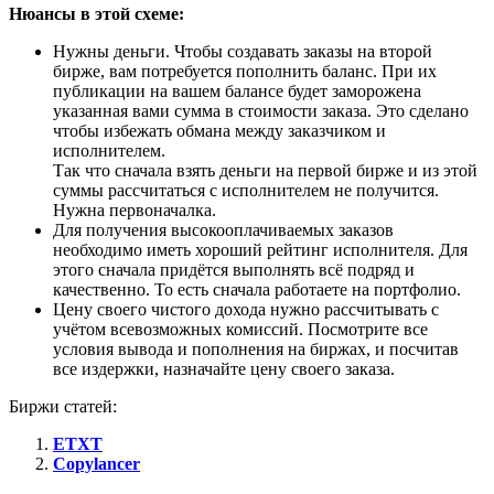
Нюансы в этой схеме:
Нужны деньги. Чтобы создавать заказы на второй
бирже, вам потребуется пополнить баланс. При их
публикации на вашем балансе будет заморожена
указанная вами сумма в стоимости заказа. Это сделано
чтобы избежать обмана между заказчиком и
исполнителем.
Так что сначала взять деньги на первой бирже и из этой
суммы рассчитаться с исполнителем не получится.
Нужна первоначалка.
Для получения высокооплачиваемых заказов
необходимо иметь хороший рейтинг исполнителя. Для
этого сначала придётся выполнять всё подряд и
качественно. То есть сначала работаете на портфолио.
Цену своего чистого дохода нужно рассчитывать с
учётом всевозможных комиссий. Посмотрите все
условия вывода и пополнения на биржах, и посчитав
все издержки, назначайте цену своего заказа.
Биржи статей:
ETXT
Copylancer