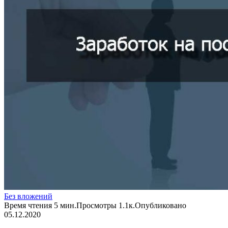
Без вложений
Время чтения
5 мин.
Просмотры
1.1к.
Опубликовано
05.12.2020