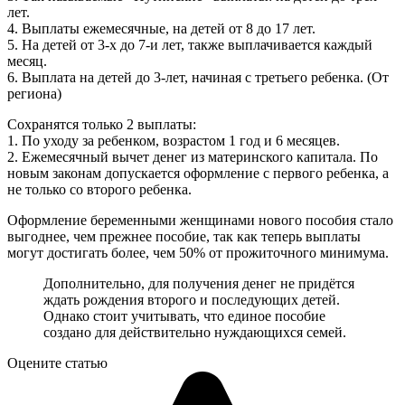
лет.
4. Выплаты ежемесячные, на детей от 8 до 17 лет.
5. На детей от 3-х до 7-и лет, также выплачивается каждый
месяц.
6. Выплата на детей до 3-лет, начиная с третьего ребенка. (От
региона)
Сохранятся только 2 выплаты:
1. По уходу за ребенком, возрастом 1 год и 6 месяцев.
2. Ежемесячный вычет денег из материнского капитала. По
новым законам допускается оформление с первого ребенка, а
не только со второго ребенка.
Оформление беременными женщинами нового пособия стало
выгоднее, чем прежнее пособие, так как теперь выплаты
могут достигать более, чем 50% от прожиточного минимума.
Дополнительно, для получения денег не придётся
ждать рождения второго и последующих детей.
Однако стоит учитывать, что единое пособие
создано для действительно нуждающихся семей.
Оцените статью