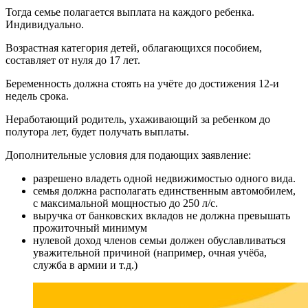
Тогда семье полагается выплата на каждого ребенка.
Индивидуально.
Возрастная категория детей, облагающихся пособием,
составляет от нуля до 17 лет.
Беременность должна стоять на учёте до достижения 12-и
недель срока.
Неработающий родитель, ухаживающий за ребенком до
полутора лет, будет получать выплаты.
Дополнительные условия для подающих заявление:
разрешено владеть одной недвижимостью одного вида.
семья должна располагать единственным автомобилем,
с максимальной мощностью до 250 л/с.
выручка от банковских вкладов не должна превышать
прожиточный минимум
нулевой доход членов семьи должен обуславливаться
уважительной причиной (например, очная учёба,
служба в армии и т.д.)