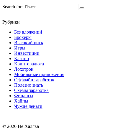
Search for:
Рубрики
Без вложений
Брокеры
Высокий риск
Игры
Инвестиции
Казино
Криптовалюта
Лохотрон
Мобильные приложения
Оффлайн заработок
Полезно знать
Схемы заработка
Финансы
Хайпы
Чужие деньги
© 2026 Не Халява