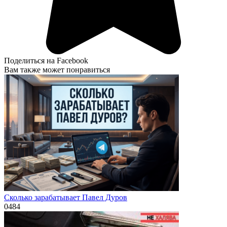
Поделиться на Facebook
Вам также может понравиться
Сколько зарабатывает Павел Дуров
0
484