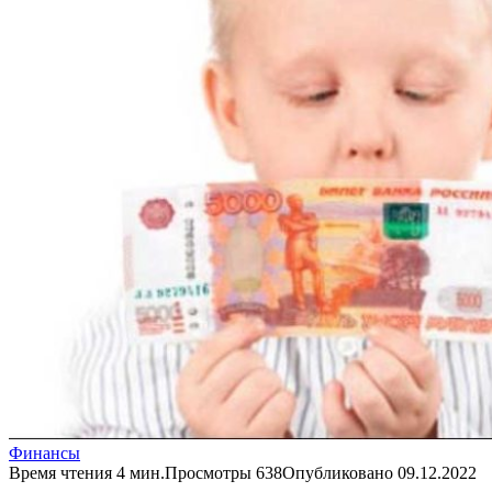
Финансы
Время чтения
4 мин.
Просмотры
638
Опубликовано
09.12.2022