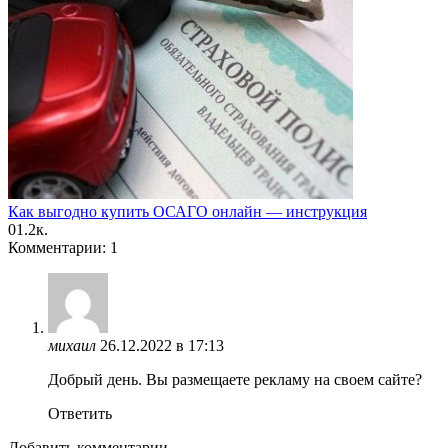
Как выгодно купить ОСАГО онлайн — инструкция
0
1.2к.
Комментарии: 1
михаил
26.12.2022 в 17:13
Добрый день. Вы размещаете рекламу на своем сайте?
Ответить
Добавить комментарии