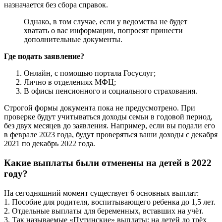
назначается без сбора справок.
Однако, в том случае, если у ведомства не будет
хватать о вас информации, попросят принести
дополнительные документы.
Где подать заявление?
Онлайн, с помощью портала Госуслуг;
Лично в отделениях МФЦ;
В офисы пенсионного и социального страхования.
Строгой формы документа пока не предусмотрено. При
проверке будут учитываться доходы семьи в годовой период,
без двух месяцев до заявления. Например, если вы подали его
в феврале 2023 года, будут проверяться ваши доходы с декабря
2021 по декабрь 2022 года.
Какие выплаты были отменены на детей в 2022
году?
На сегодняшний момент существует 6 основных выплат:
1. Пособие для родителя, воспитывающего ребенка до 1,5 лет.
2. Отдельные выплаты для беременных, вставших на учёт.
3. Так называемые «Путинские» выплаты: на детей до трёх