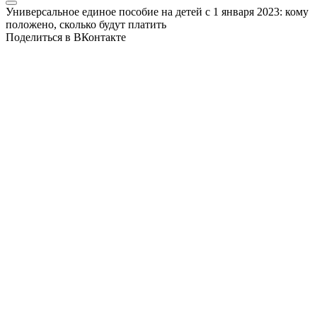
Универсальное единое пособие на детей с 1 января 2023: кому
положено, сколько будут платить
Поделиться в ВКонтакте