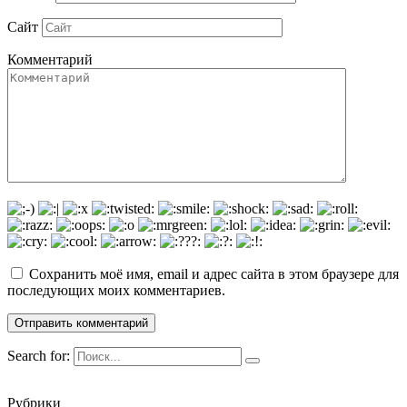
Сайт
Комментарий
Сохранить моё имя, email и адрес сайта в этом браузере для
последующих моих комментариев.
Search for:
Рубрики