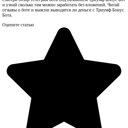
и узнай сколько там можно заработать без вложений. Читай
отзывы о боте и выясни выводятся ли деньги с Триумф Бонус
Бота.
Оцените статью