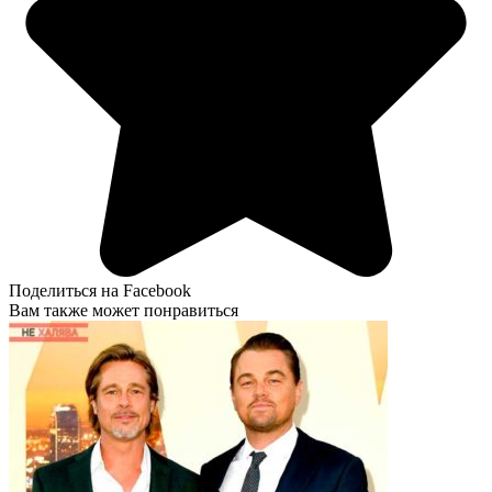
Поделиться на Facebook
Вам также может понравиться