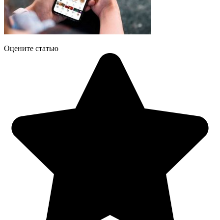
Оцените статью