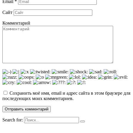
Email
*
Сайт
Комментарий
Сохранить моё имя, email и адрес сайта в этом браузере для
последующих моих комментариев.
Search for: