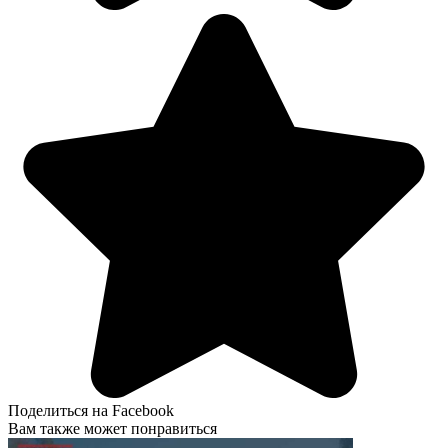
Поделиться на Facebook
Вам также может понравиться