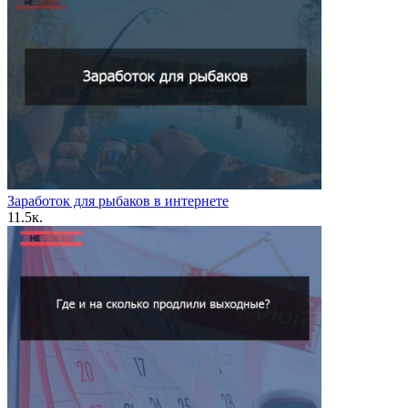
Заработок для рыбаков в интернете
1
1.5к.