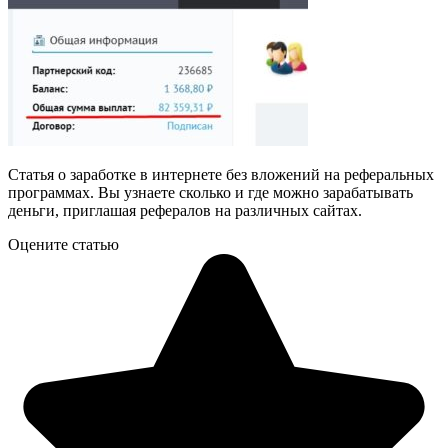
Статья о заработке в интернете без вложений на реферальных
программах. Вы узнаете сколько и где можно зарабатывать
деньги, приглашая рефералов на различных сайтах.
Оцените статью