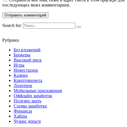
последующих моих комментариев.
Search for:
Рубрики
Без вложений
Брокеры
Высокий риск
Игры
Инвестиции
Казино
Криптовалюта
Лохотрон
Мобильные приложения
Оффлайн заработок
Полезно знать
Схемы заработка
Финансы
Хайпы
Чужие деньги