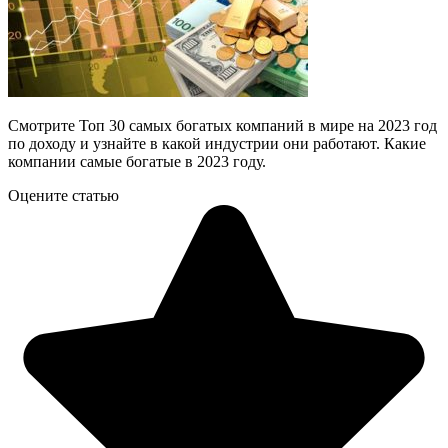
Смотрите Топ 30 самых богатых компаний в мире на 2023 год
по доходу и узнайте в какой индустрии они работают. Какие
компании самые богатые в 2023 году.
Оцените статью