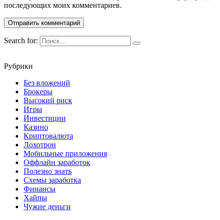
последующих моих комментариев.
Search for:
Рубрики
Без вложений
Брокеры
Высокий риск
Игры
Инвестиции
Казино
Криптовалюта
Лохотрон
Мобильные приложения
Оффлайн заработок
Полезно знать
Схемы заработка
Финансы
Хайпы
Чужие деньги