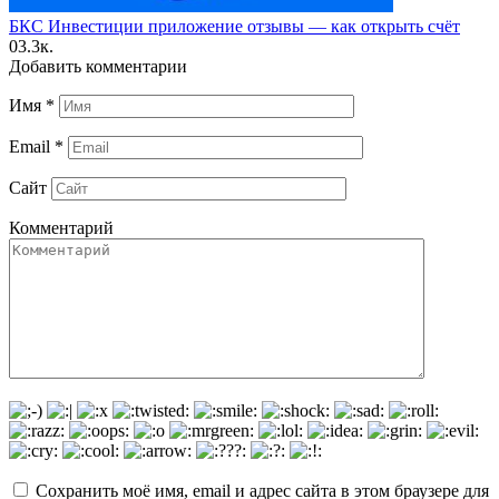
БКС Инвестиции приложение отзывы — как открыть счёт
0
3.3к.
Добавить комментарии
Имя
*
Email
*
Сайт
Комментарий
Сохранить моё имя, email и адрес сайта в этом браузере для