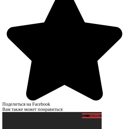
Поделиться на Facebook
Вам также может понравиться