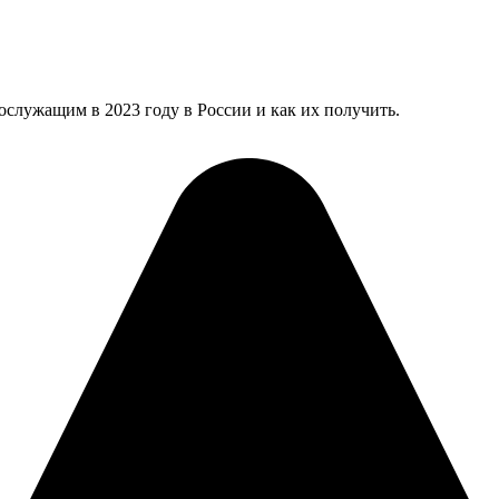
служащим в 2023 году в России и как их получить.