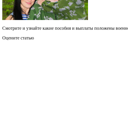
Смотрите и узнайте какие пособия и выплаты положены военно
Оцените статью