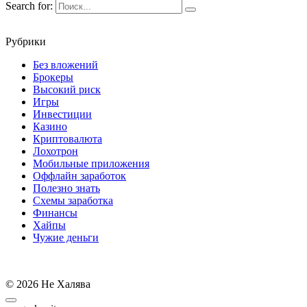
Search for:
Рубрики
Без вложений
Брокеры
Высокий риск
Игры
Инвестиции
Казино
Криптовалюта
Лохотрон
Мобильные приложения
Оффлайн заработок
Полезно знать
Схемы заработка
Финансы
Хайпы
Чужие деньги
© 2026 Не Халява