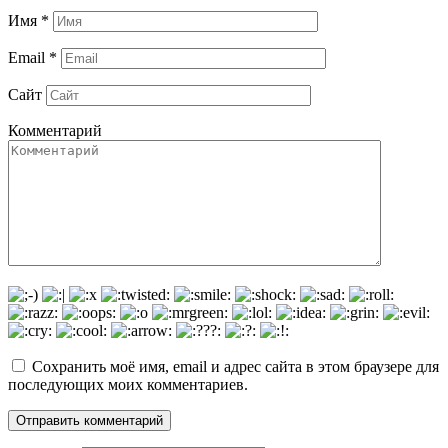
Имя
*
Email
*
Сайт
Комментарий
Сохранить моё имя, email и адрес сайта в этом браузере для
последующих моих комментариев.