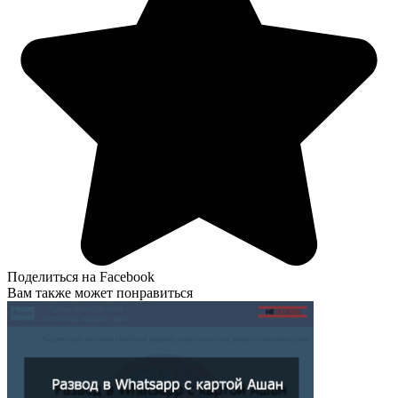
Поделиться на Facebook
Вам также может понравиться