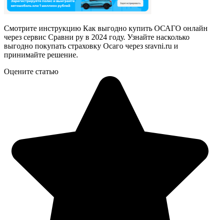
Смотрите инструкцию Как выгодно купить ОСАГО онлайн
через сервис Сравни ру в 2024 году. Узнайте насколько
выгодно покупать страховку Осаго через sravni.ru и
принимайте решение.
Оцените статью