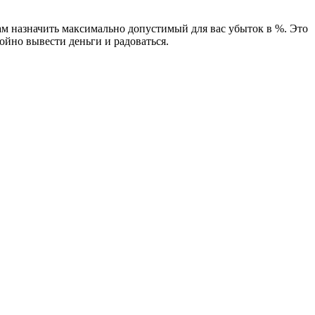
ам назначить максимально допустимый для вас убыток в %. Это
ойно вывести деньги и радоваться.