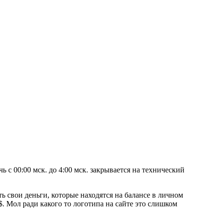
 с 00:00 мск. до 4:00 мск. закрывается на технический
ь свои деньги, которые находятся на балансе в личном
. Мол ради какого то логотипа на сайте это слишком