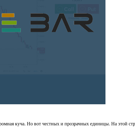
омная куча. Но вот честных и прозрачных единицы. На этой стр