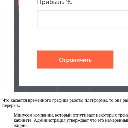
Что касается временного графика работы платформы, то она раб
перерыв.
Минусом компании, который отпугивает некоторых трейдер
кабинете. Администрация утверждает что это намеренный 
жирно.