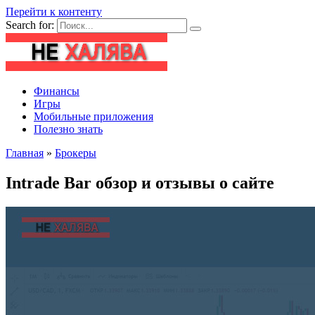
Перейти к контенту
Search for:
Финансы
Игры
Мобильные приложения
Полезно знать
Главная
»
Брокеры
Intrade Bar обзор и отзывы о сайте