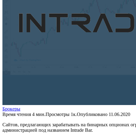
Брокеры
Время чтения
4 мин.
Просмотры
1к.
Опубликовано
11.06.2020
Сайтов, предлагающих зарабатывать на бинарных опционах огр
администрацией под названием Intrade Bar.