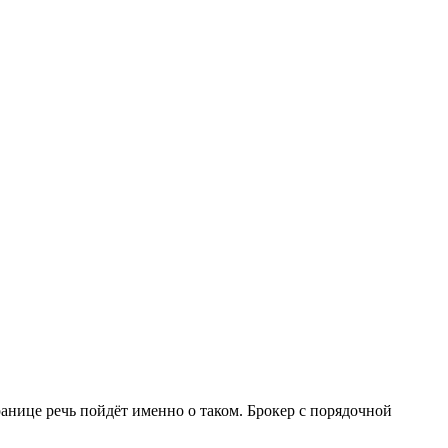
анице речь пойдёт именно о таком. Брокер с порядочной