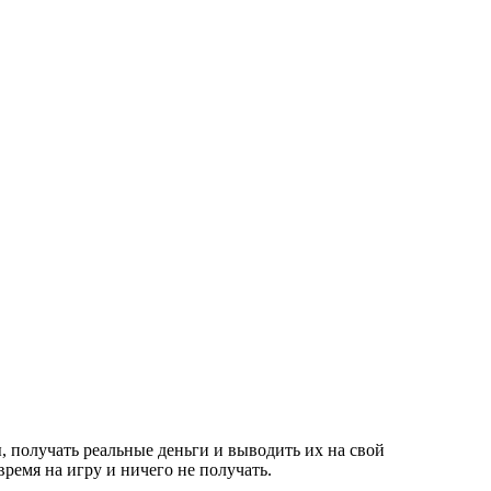
, получать реальные деньги и выводить их на свой
время на игру и ничего не получать.