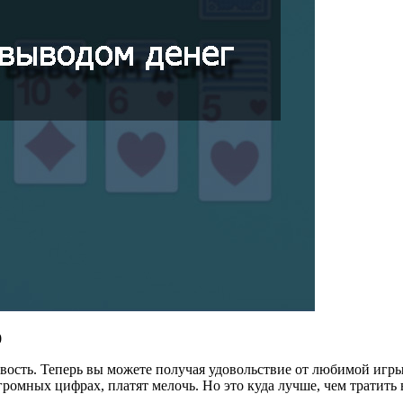
0
вость. Теперь вы можете получая удовольствие от любимой игры
огромных цифрах, платят мелочь. Но это куда лучше, чем тратить 