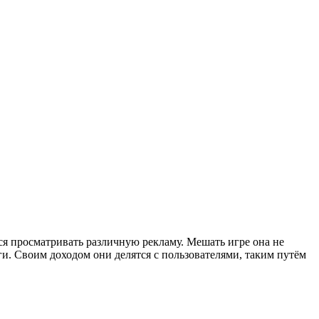
ся просматривать различную рекламу. Мешать игре она не
ьги. Своим доходом они делятся с пользователями, таким путём