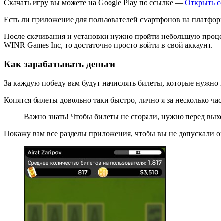
Скачать игру вы можете на Google Play по ссылке —
Открыть с
Есть ли приложение для пользователей смартфонов на платформ
После скачивания и установки нужно пройти небольшую проце
WINR Games Inc, то достаточно просто войти в свой аккаунт.
Как зарабатывать деньги
За каждую победу вам будут начислять билеты, которые нужно 
Копятся билеты довольно таки быстро, лично я за несколько часо
Важно знать! Чтобы билеты не сгорали, нужно перед вых
Покажу вам все разделы приложения, чтобы вы не допускали о