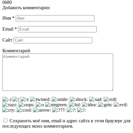
0
680
Добавить комментарии
Имя
*
Email
*
Сайт
Комментарий
Сохранить моё имя, email и адрес сайта в этом браузере для
последующих моих комментариев.