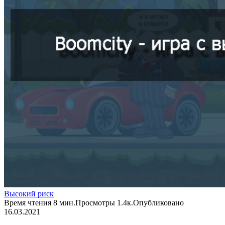
Высокий риск
Время чтения
8 мин.
Просмотры
1.4к.
Опубликовано
16.03.2021