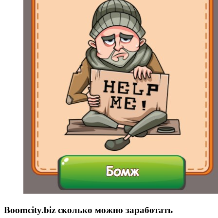
Boomcity.biz сколько можно заработать