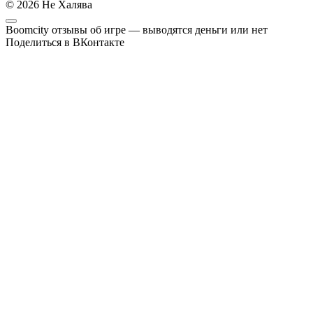
© 2026 Не Халява
Boomcity отзывы об игре — выводятся деньги или нет
Поделиться в ВКонтакте