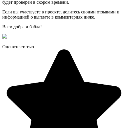
будет проверен в скором времени.
Если вы участвуете в проекте, делитесь своими отзывами и
информацией о выплате в комментариях ниже.
Всем добра и бабла!
Оцените статью