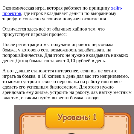
Экономическая игра, которая работает по принципу
хайп-
проектов
, где игрок вкладывает деньги по выбранному
тарифу, и согласно условиям получает отчисления.
Отличается здесь всё от обычных хайпов тем, что
присутствует игровой процесс:
После регистрации мы получаем игрового персонажа —
бомжа, у которого есть возможность зарабатывать на
попрошайничестве. Для этого не нужно вкладывать никаких
денег. Доход бомжа составляет 0,10 рублей в день.
А вот дальше становится интереснее, если вы не хотите
играть за бомжа, и 10 копеек в день для вас это неприемлемо,
то можно устроить своего персонажа на работу или вовсе
сделать его успешным бизнесменом. Для этого нужно
арендовать ему жильё, устроить на работу, дав взятку местным
властям, и таким путём вывести бомжа в люди.