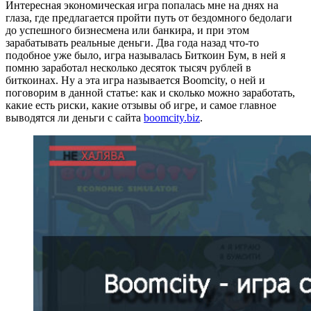
Интересная экономическая игра попалась мне на днях на
глаза, где предлагается пройти путь от бездомного бедолаги
до успешного бизнесмена или банкира, и при этом
зарабатывать реальные деньги. Два года назад что-то
подобное уже было, игра называлась Биткоин Бум, в ней я
помню заработал несколько десяток тысяч рублей в
биткоинах. Ну а эта игра называется Boomcity, о ней и
поговорим в данной статье: как и сколько можно заработать,
какие есть риски, какие отзывы об игре, и самое главное
выводятся ли деньги с сайта
boomcity.biz
.