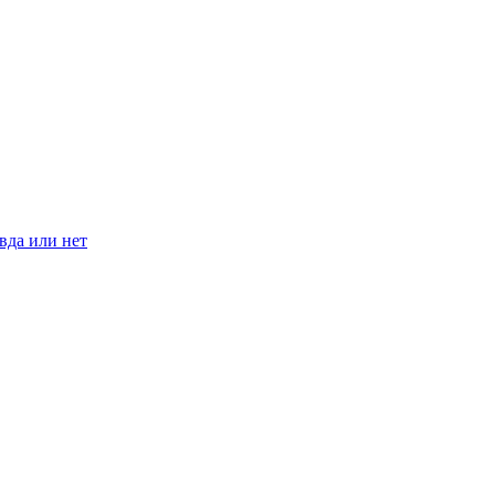
вда или нет