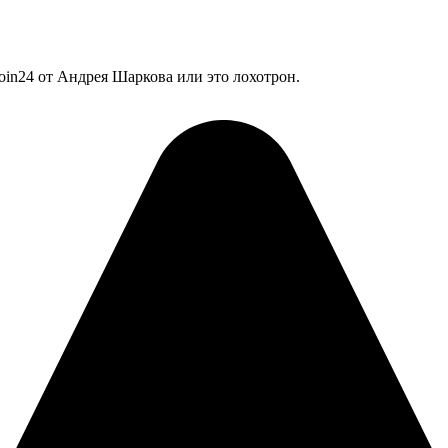
oin24 от Андрея Шаркова или это лохотрон.