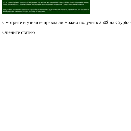
Смотрите и узнайте правда ли можно получить 250$ на Cryptoc
Оцените статью