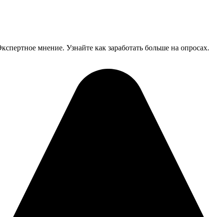
Экспертное мнение. Узнайте как заработать больше на опросах.