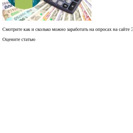
Смотрите как и сколько можно заработать на опросах на сайте 
Оцените статью