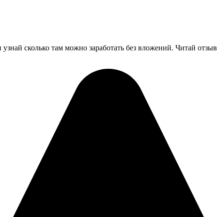
 узнай сколько там можно заработать без вложений. Читай отзыв