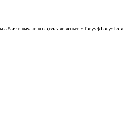
ы о боте и выясни выводятся ли деньги с Триумф Бонус Бота.