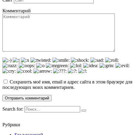
Комментарий
Сохранить моё имя, email и адрес сайта в этом браузере для
последующих моих комментариев.
Search for:
Рубрики
Без вложений