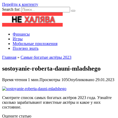
Перейти к контенту
Search for:
Финансы
Игры
Мобильные приложения
Полезно знать
Главная
»
Самые богатые актёры 2023
sostoyanie-roberta-dauni-mladshego
Время чтения
1 мин.
Просмотры
105
Опубликовано
29.01.2023
Смотрите список самых богатых актёров 2023 года. Узнайте
сколько зарабатывают известные актёры и какое у них
состояние.
Оцените статью