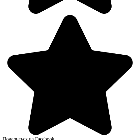
Поделиться на Facebook