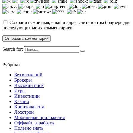
Сохранить моё имя, email и адрес сайта в этом браузере для
последующих моих комментариев.
Search for:
Рубрики
Без вложений
Брокеры
Высокий риск
Игры
Инвестиции
Казино
Криптовалюта
Лохотрон
Мобильные приложения
Оффлайн заработок
Полезно знать