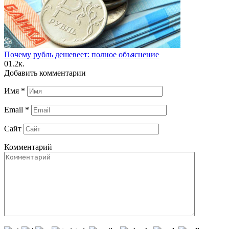
Почему рубль дешевеет: полное объяснение
0
1.2к.
Добавить комментарии
Имя
*
Email
*
Сайт
Комментарий