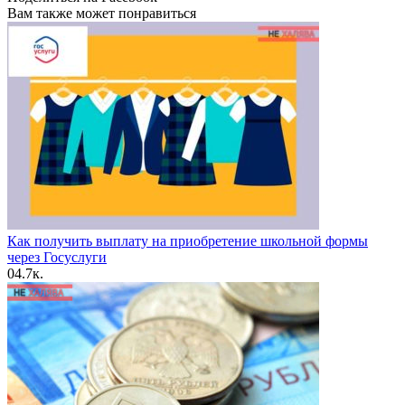
Вам также может понравиться
Как получить выплату на приобретение школьной формы
через Госуслуги
0
4.7к.