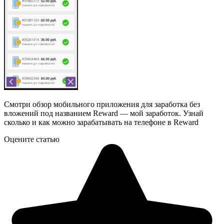
Смотри обзор мобильного приложения для заработка без
вложений под названием Reward — мой заработок. Узнай
сколько и как можно зарабатывать на телефоне в Reward
Оцените статью