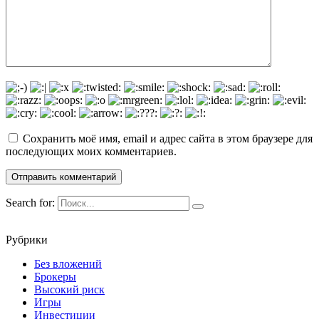
Сохранить моё имя, email и адрес сайта в этом браузере для
последующих моих комментариев.
Search for:
Рубрики
Без вложений
Брокеры
Высокий риск
Игры
Инвестиции