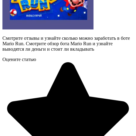
Смотрите отзывы и узнайте сколько можно заработать в боте
Mario Run. Смотрите обзор бота Mario Run и узнайте
выводятся ли деньги и стоит ли вкладывать
Оцените статью