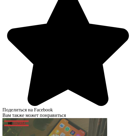
Поделиться на Facebook
Вам также может понравиться