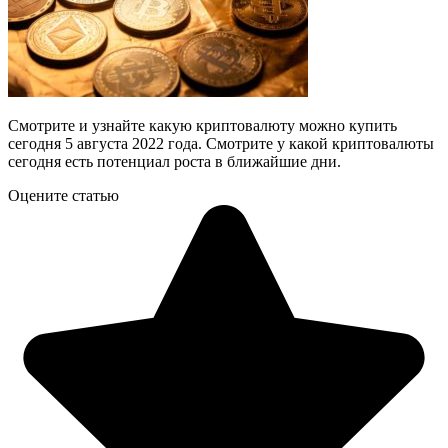
Смотрите и узнайте какую криптовалюту можно купить
сегодня 5 августа 2022 года. Смотрите у какой криптовалюты
сегодня есть потенциал роста в ближайшие дни.
Оцените статью