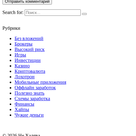
Search for:
Рубрики
Без вложений
Брокеры
Высокий риск
Игры
Инвестиции
Казино
Криптовалюта
Лохотрон
Мобильные приложения
Оффлайн заработок
Полезно знать
Схемы заработка
Финансы
Хайпы
Чужие деньги
© 2026 Не Халява