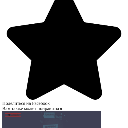
Поделиться на Facebook
Вам также может понравиться