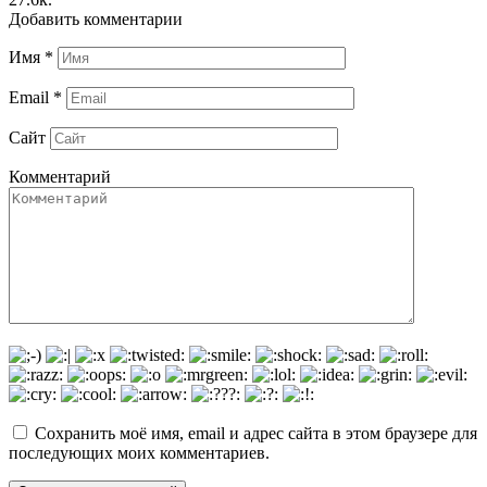
Добавить комментарии
Имя
*
Email
*
Сайт
Комментарий
Сохранить моё имя, email и адрес сайта в этом браузере для
последующих моих комментариев.