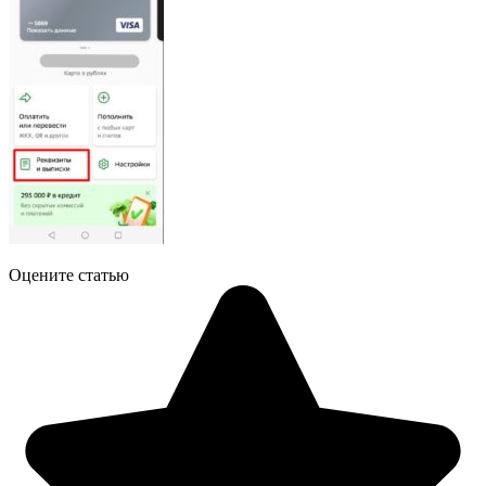
Оцените статью