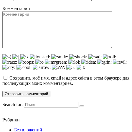
Комментарий
Сохранить моё имя, email и адрес сайта в этом браузере для
последующих моих комментариев.
Search for:
Рубрики
Без вложений