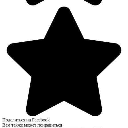
Поделиться на Facebook
Вам также может понравиться