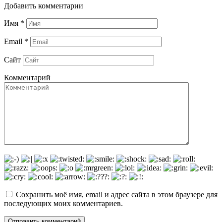
Добавить комментарии
Имя
*
Email
*
Сайт
Комментарий
Сохранить моё имя, email и адрес сайта в этом браузере для
последующих моих комментариев.