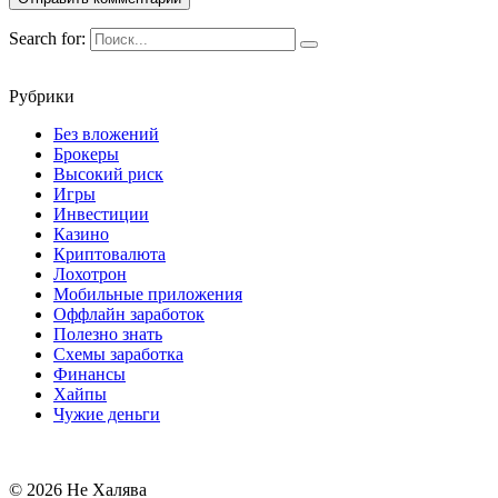
Search for:
Рубрики
Без вложений
Брокеры
Высокий риск
Игры
Инвестиции
Казино
Криптовалюта
Лохотрон
Мобильные приложения
Оффлайн заработок
Полезно знать
Схемы заработка
Финансы
Хайпы
Чужие деньги
© 2026 Не Халява