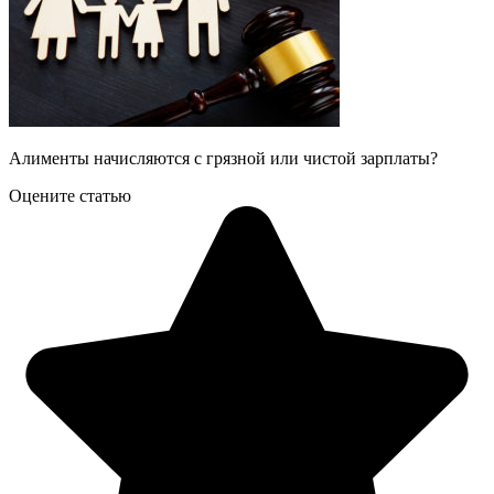
Алименты начисляются с грязной или чистой зарплаты?
Оцените статью