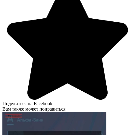
Поделиться на Facebook
Вам также может понравиться