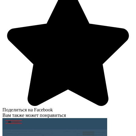
Поделиться на Facebook
Вам также может понравиться