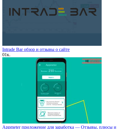
Intrade Bar обзор и отзывы о сайте
0
1к.
Appmeter приложение для заработка — Отзывы, плюсы и