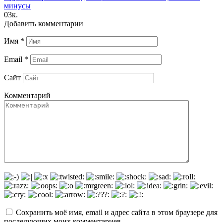
минусы
0
3к.
Добавить комментарии
Имя
*
Email
*
Сайт
Комментарий
Сохранить моё имя, email и адрес сайта в этом браузере для
последующих моих комментариев.