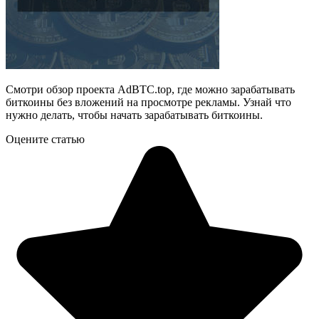
Смотри обзор проекта AdBTC.top, где можно зарабатывать
биткоины без вложений на просмотре рекламы. Узнай что
нужно делать, чтобы начать зарабатывать биткоины.
Оцените статью